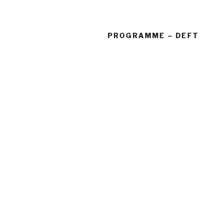
PROGRAMME – DEFT