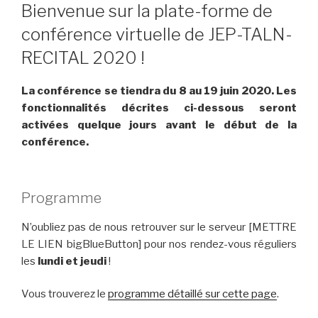
Bienvenue sur la plate-forme de
conférence virtuelle de JEP-TALN-
RECITAL 2020 !
La conférence se tiendra du 8 au 19 juin 2020. Les
fonctionnalités décrites ci-dessous seront
activées quelque jours avant le début de la
conférence.
Programme
N’oubliez pas de nous retrouver sur le serveur [METTRE
LE LIEN bigBlueButton] pour nos rendez-vous réguliers
les
lundi et jeudi
!
Vous trouverez le
programme détaillé sur cette page
.