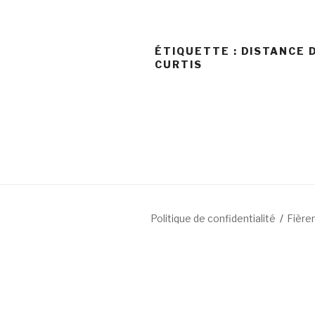
ÉTIQUETTE : DISTANCE 
CURTIS
Politique de confidentialité
Fière