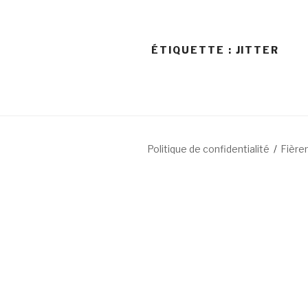
ÉTIQUETTE : JITTER
Politique de confidentialité
Fière