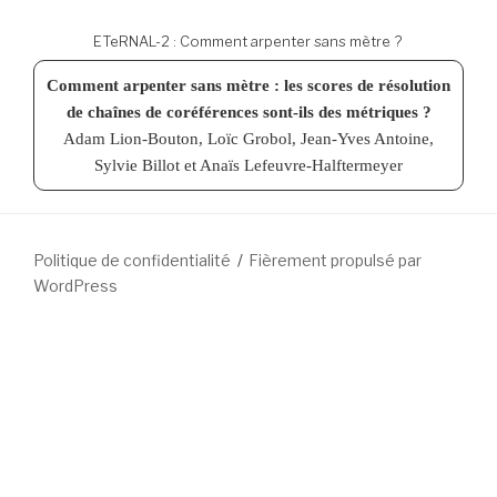
ETeRNAL-2 : Comment arpenter sans mètre ?
Comment arpenter sans mètre : les scores de résolution
de chaînes de coréférences sont-ils des métriques ?
Adam Lion-Bouton, Loïc Grobol, Jean-Yves Antoine,
Sylvie Billot et Anaïs Lefeuvre-Halftermeyer
Politique de confidentialité
Fièrement propulsé par
WordPress