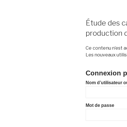
Étude des ca
production 
Ce contenu n’est ac
Les nouveaux utilis
Connexion po
Nom d’utilisateur o
Mot de passe