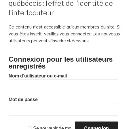
québécois : l’effet de l’identité de
l’interlocuteur
Ce contenu n’est accessible qu’aux membres du site. Si
vous êtes inscrit, veuillez vous connecter. Les nouveaux
utilisateurs peuvent s'inscrire ci-dessous.
Connexion pour les utilisateurs
enregistrés
Nom d’utilisateur ou e-mail
Mot de passe
Se souvenir de moi