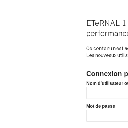
ETeRNAL-1 : 
performanc
Ce contenu n’est ac
Les nouveaux utilis
Connexion po
Nom d’utilisateur o
Mot de passe