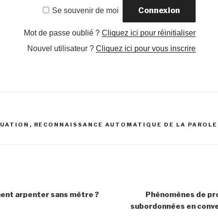
Se souvenir de moi
Mot de passe oublié ?
Cliquez ici pour réinitialiser
Nouvel utilisateur ?
Cliquez ici pour vous inscrire
LUATION
,
RECONNAISSANCE AUTOMATIQUE DE LA PAROLE
nt arpenter sans mètre ?
Phénomènes de pro
subordonnées en conv