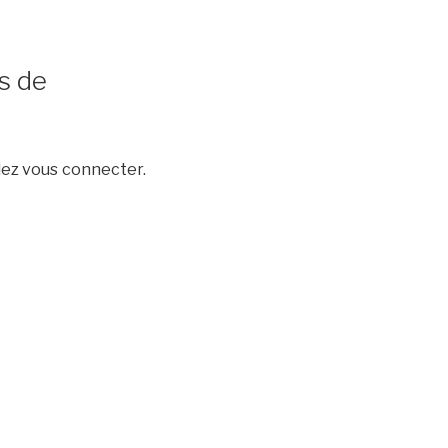
s de
llez vous connecter.