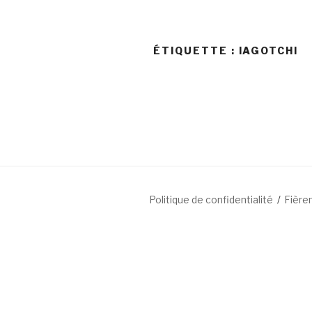
ÉTIQUETTE : IAGOTCHI
Politique de confidentialité
Fière